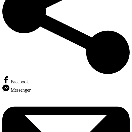
Facebook
Messenger