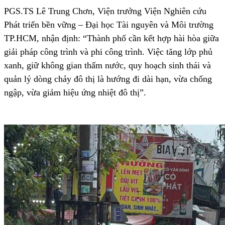
PGS.TS Lê Trung Chơn, Viện trưởng Viện Nghiên cứu
Phát triển bền vững – Đại học Tài nguyên và Môi trường
TP.HCM, nhận định: “Thành phố cần kết hợp hài hòa giữa
giải pháp công trình và phi công trình. Việc tăng lớp phủ
xanh, giữ không gian thấm nước, quy hoạch sinh thái và
quản lý dòng chảy đô thị là hướng đi dài hạn, vừa chống
ngập, vừa giảm hiệu ứng nhiệt đô thị”.