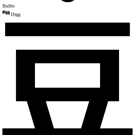
Buffer
Digg