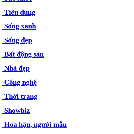
Tiêu dùng
Sống xanh
Sống đẹp
Bất động sản
Nhà đẹp
Công nghệ
Thời trang
Showbiz
Hoa hậu, người mẫu