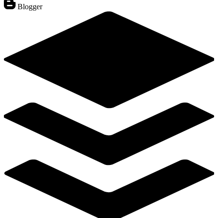
Blogger