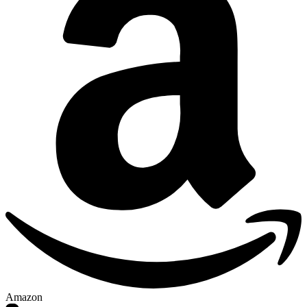
Amazon