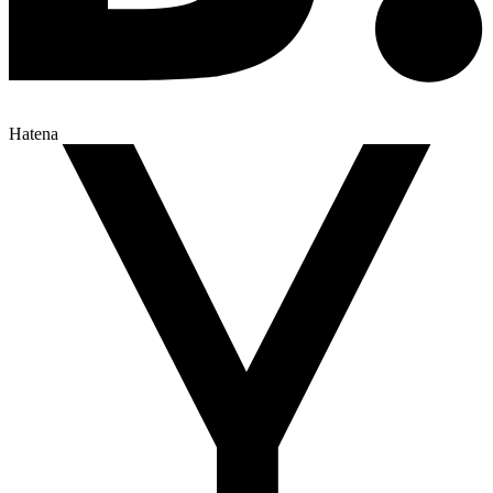
Hatena