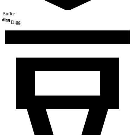
Buffer
Digg