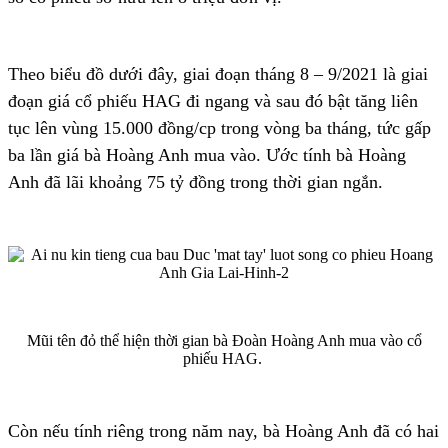
Theo biểu đồ dưới đây, giai đoạn tháng 8 – 9/2021 là giai
đoạn giá cổ phiếu HAG đi ngang và sau đó bật tăng liên
tục lên vùng 15.000 đồng/cp trong vòng ba tháng, tức gấp
ba lần giá bà Hoàng Anh mua vào. Ước tính bà Hoàng
Anh đã lãi khoảng 75 tỷ đồng trong thời gian ngắn.
Mũi tên đỏ thể hiện thời gian bà Đoàn Hoàng Anh mua vào cổ
phiếu HAG.
Còn nếu tính riêng trong năm nay, bà Hoàng Anh đã có hai