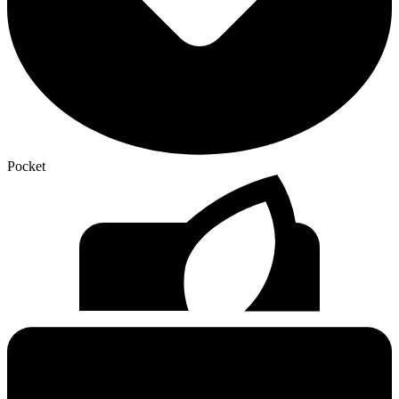
Pocket