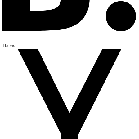
Hatena