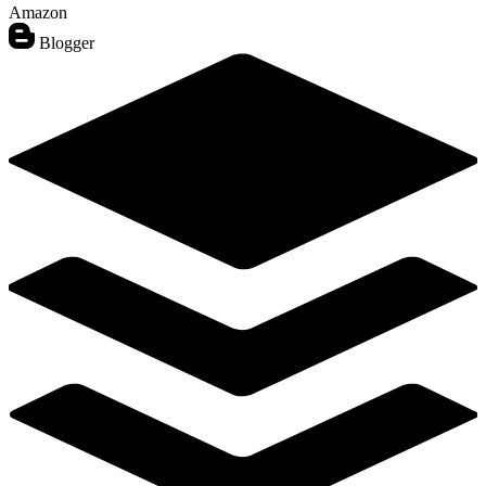
Amazon
Blogger