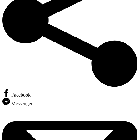
Facebook
Messenger