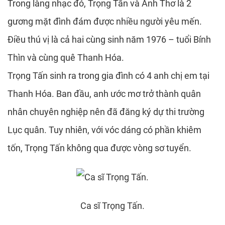
Trong làng nhạc đỏ, Trọng Tấn và Anh Thơ là 2
gương mặt đình đám được nhiều người yêu mến.
Điều thú vị là cả hai cùng sinh năm 1976 – tuổi Bính
Thìn và cùng quê Thanh Hóa.
Trọng Tấn sinh ra trong gia đình có 4 anh chị em tại
Thanh Hóa. Ban đầu, anh ước mơ trở thành quân
nhân chuyên nghiệp nên đã đăng ký dự thi trường
Lục quân. Tuy nhiên, với vóc dáng có phần khiêm
tốn, Trọng Tấn không qua được vòng sơ tuyển.
Ca sĩ Trọng Tấn.