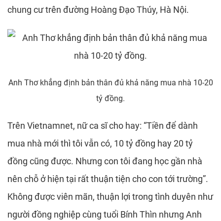
chung cư trên đường Hoàng Đạo Thúy, Hà Nội.
Anh Thơ khẳng định bản thân đủ khả năng mua nhà 10-20
tỷ đồng.
Trên Vietnamnet, nữ ca sĩ cho hay: “Tiền để dành
mua nhà mới thì tôi vẫn có, 10 tỷ đồng hay 20 tỷ
đồng cũng được. Nhưng con tôi đang học gần nhà
nên chỗ ở hiện tại rất thuận tiện cho con tới trường”.
Không được viên mãn, thuận lợi trong tình duyên như
người đồng nghiệp cùng tuổi Bính Thìn nhưng Anh