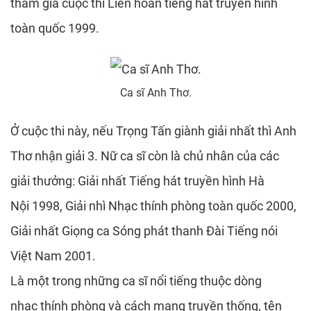
tham gia cuộc thi Liên hoan tiếng hát truyền hình
toàn quốc 1999.
Ca sĩ Anh Thơ.
Ở cuộc thi này, nếu Trọng Tấn giành giải nhất thì Anh
Thơ nhận giải 3. Nữ ca sĩ còn là chủ nhân của các
giải thưởng: Giải nhất Tiếng hát truyền hình Hà
Nội 1998, Giải nhì Nhạc thính phòng toàn quốc 2000,
Giải nhất Giọng ca Sóng phát thanh Đài Tiếng nói
Việt Nam 2001.
Là một trong những ca sĩ nổi tiếng thuộc dòng
nhạc thính phòng và cách mạng truyền thống, tên