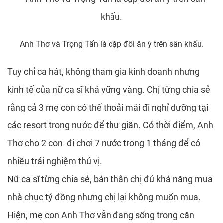
Anh Thơ và Trọng Tấn là cặp đôi ăn ý trên sân khấu.
Tuy chỉ ca hát, không tham gia kinh doanh nhưng
kinh tế của nữ ca sĩ khá vững vàng. Chị từng chia sẻ
rằng cả 3 mẹ con có thể thoải mái đi nghỉ dưỡng tại
các resort trong nước để thư giãn. Có thời điểm, Anh
Thơ cho 2 con đi chơi 7 nước trong 1 tháng để có
nhiều trải nghiệm thú vị.
Nữ ca sĩ từng chia sẻ, bản thân chị đủ khả năng mua
nhà chục tỷ đồng nhưng chị lại không muốn mua.
Hiện, mẹ con Anh Thơ vẫn đang sống trong căn