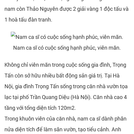
nam còn Thảo Nguyên được 2 giải vàng 1 độc tấu và
1 hoà tấu đàn tranh.
Nam ca sĩ có cuộc sống hạnh phúc, viên mãn.
Không chỉ viên mãn trong cuộc sống gia đình, Trọng
Tấn còn sở hữu nhiều bất động sản giá trị. Tại Hà
Nội, gia đình Trọng Tấn sống trong căn nhà vườn tọa
lạc tại phố Trần Quang Diệu (Hà Nội). Căn nhà cao 4
tầng với tổng diện tích 120m2.
Trong khuôn viên của căn nhà, nam ca sĩ dành phân
nửa diện tích để làm sân vườn, tạo tiểu cảnh. Anh