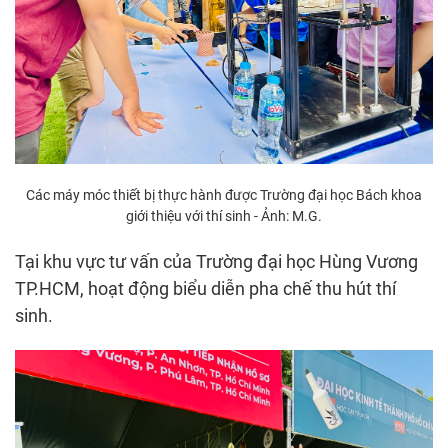
Các máy móc thiết bị thực hành được Trường đại học Bách khoa
giới thiệu với thí sinh - Ảnh: M.G.
Tại khu vực tư vấn của Trường đại học Hùng Vương
TP.HCM, hoạt động biểu diễn pha chế thu hút thí
sinh.