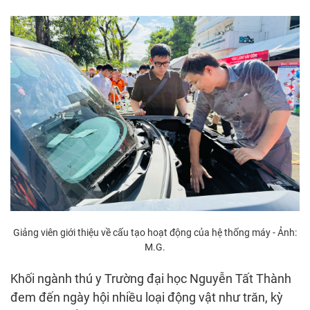
Giảng viên giới thiệu về cấu tạo hoạt động của hệ thống máy - Ảnh:
M.G.
Khối ngành thú y Trường đại học Nguyễn Tất Thành
đem đến ngày hội nhiều loại động vật như trăn, kỳ