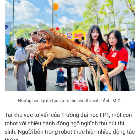
Những con kỳ đà tạo sự tò mò cho thí sinh - Ảnh: M.G.
Tại khu vực tư vấn của Trường đại học FPT, một con
robot với nhiều hành động ngộ nghĩnh thu hút thí
sinh. Người bên trong robot thực hiện nhiều động tác